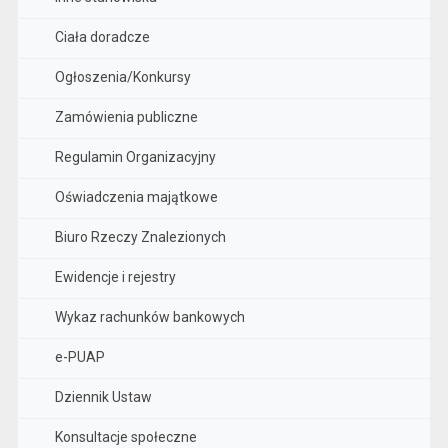
Ciała doradcze
Ogłoszenia/Konkursy
Zamówienia publiczne
Regulamin Organizacyjny
Oświadczenia majątkowe
Biuro Rzeczy Znalezionych
Ewidencje i rejestry
Wykaz rachunków bankowych
e-PUAP
Dziennik Ustaw
Konsultacje społeczne