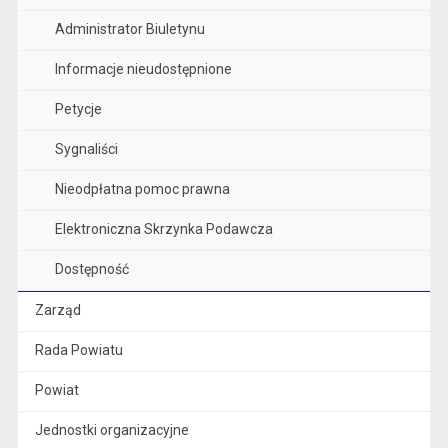
Administrator Biuletynu
Informacje nieudostępnione
Petycje
Sygnaliści
Nieodpłatna pomoc prawna
Elektroniczna Skrzynka Podawcza
Dostępność
Zarząd
Rada Powiatu
Powiat
Jednostki organizacyjne