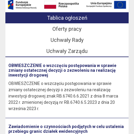
Tablica ogłoszeń
Oferty pracy
Uchwały Rady
Uchwały Zarządu
OBWIESZCZENIE o wszczęciu postępowania w sprawie
zmiany ostatecznej decyzji o zezwoleniu na realizację
inwestycji drogowej
OBWIESZCZENIE o wszczęciu postępowania w sprawie
zmiany ostatecznej decyzji o zezwoleniu na realizację
inwestycji drogowej znak RB.6740.6.6.2021 z dnia 8 marca
2022 r. zmienionej decyzją nr RB.6740.6.5.2023 z dnia 20
września 2023 r.
Zawiadomienie o czynnościach podjętych w celu ustalenia
przebiegu granic działek ewidencyjnych