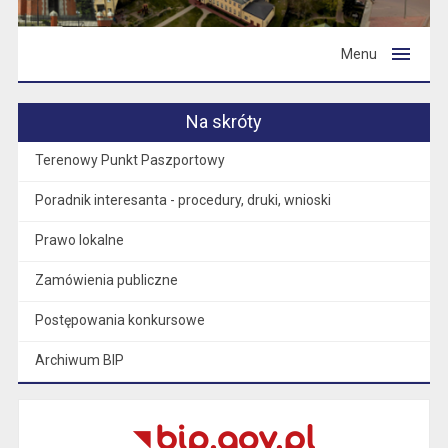
Menu
Na skróty
Terenowy Punkt Paszportowy
Poradnik interesanta - procedury, druki, wnioski
Prawo lokalne
Zamówienia publiczne
Postępowania konkursowe
Archiwum BIP