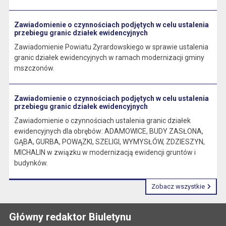
Zawiadomienie o czynnościach podjętych w celu ustalenia
przebiegu granic działek ewidencyjnych
Zawiadomienie Powiatu Żyrardowskiego w sprawie ustalenia
granic działek ewidencyjnych w ramach modernizacji gminy
mszczonów.
Zawiadomienie o czynnościach podjętych w celu ustalenia
przebiegu granic działek ewidencyjnych
Zawiadomienie o czynnościach ustalenia granic działek
ewidencyjnych dla obrębów: ADAMOWICE, BUDY ZASŁONA,
GĄBA, GURBA, POWĄZKI, SZELIGI, WYMYSŁÓW, ZDZIESZYN,
MICHALIN w związku w modernizacją ewidencji gruntów i
budynków.
Zobacz wszystkie
Główny redaktor Biuletynu