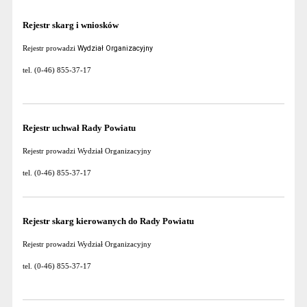
Rejestr skarg i wniosków
Wydział Organizacyjny
Rejestr prowadzi
tel. (0-46) 855-37-17
Rejestr uchwał Rady Powiatu
Rejestr prowadzi Wydział Organizacyjny
tel. (0-46) 855-37-17
Rejestr skarg kierowanych do Rady Powiatu
Rejestr prowadzi Wydział Organizacyjny
tel. (0-46) 855-37-17