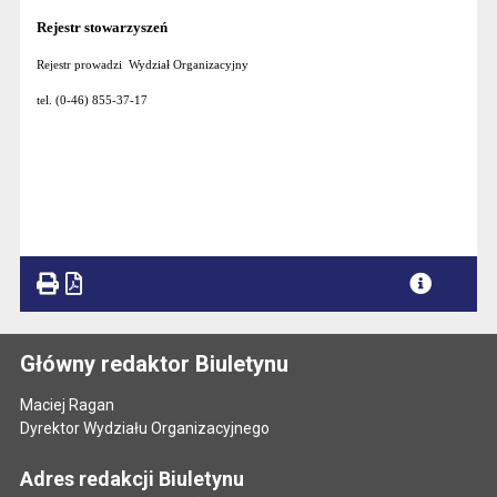
Rejestr stowarzyszeń
Rejestr prowadzi Wydział Organizacyjny
tel. (0-46) 855-37-17
Główny redaktor Biuletynu
Maciej Ragan
Dyrektor Wydziału Organizacyjnego
Adres redakcji Biuletynu