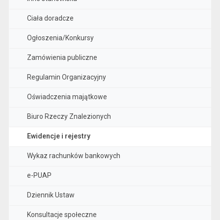
Ciała doradcze
Ogłoszenia/Konkursy
Zamówienia publiczne
Regulamin Organizacyjny
Oświadczenia majątkowe
Biuro Rzeczy Znalezionych
Ewidencje i rejestry
Wykaz rachunków bankowych
e-PUAP
Dziennik Ustaw
Konsultacje społeczne