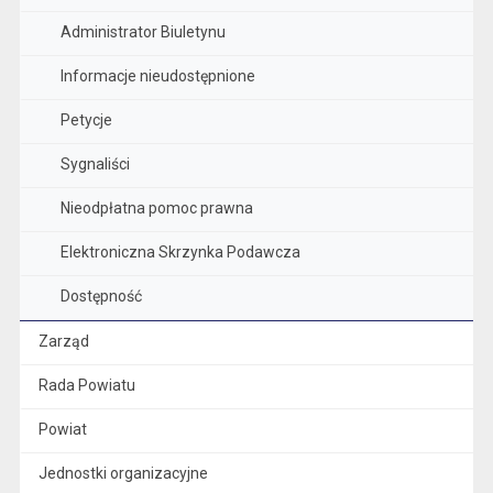
Administrator Biuletynu
Informacje nieudostępnione
Petycje
Sygnaliści
Nieodpłatna pomoc prawna
Elektroniczna Skrzynka Podawcza
Dostępność
Zarząd
Rada Powiatu
Powiat
Jednostki organizacyjne