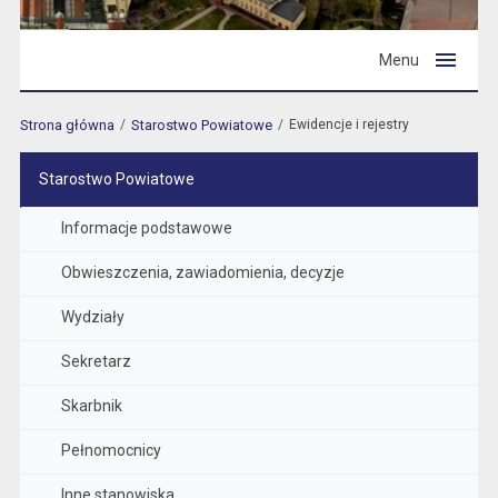
Menu
Strona główna
Starostwo Powiatowe
Ewidencje i rejestry
Starostwo Powiatowe
Informacje podstawowe
Obwieszczenia, zawiadomienia, decyzje
Wydziały
Sekretarz
Skarbnik
Pełnomocnicy
Inne stanowiska