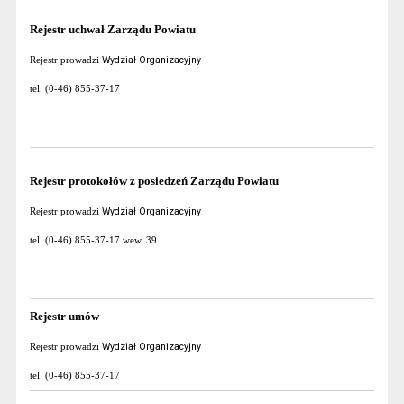
Rejestr uchwał Zarządu Powiatu
Wydział Organizacyjny
Rejestr prowadzi
tel. (0-46) 855-37-17
Rejestr protokołów z posiedzeń Zarządu Powiatu
Wydział Organizacyjny
Rejestr prowadzi
tel. (0-46) 855-37-17 wew. 39
Rejestr umów
Wydział Organizacyjny
Rejestr prowadzi
tel. (0-46) 855-37-17