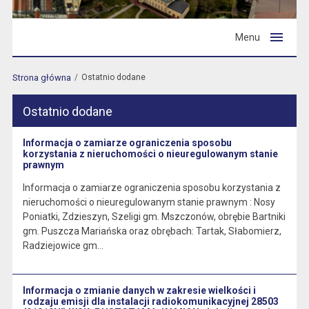
Menu
Strona główna
Ostatnio dodane
Ostatnio dodane
Informacja o zamiarze ograniczenia sposobu
korzystania z nieruchomości o nieuregulowanym stanie
prawnym
Informacja o zamiarze ograniczenia sposobu korzystania z
nieruchomości o nieuregulowanym stanie prawnym : Nosy
Poniatki, Zdzieszyn, Szeligi gm. Mszczonów, obrębie Bartniki
gm. Puszcza Mariańska oraz obrębach: Tartak, Słabomierz,
Radziejowice gm…
Informacja o zmianie danych w zakresie wielkości i
rodzaju emisji dla instalacji radiokomunikacyjnej 28503