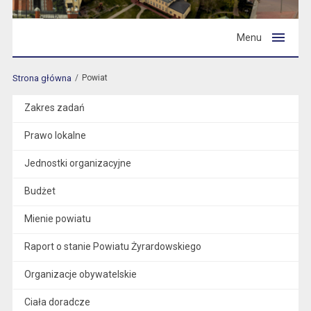
Menu
Strona główna
Powiat
Zakres zadań
Prawo lokalne
Jednostki organizacyjne
Budżet
Mienie powiatu
Raport o stanie Powiatu Żyrardowskiego
Organizacje obywatelskie
Ciała doradcze