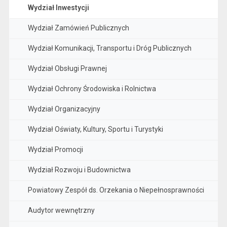
Wydział Inwestycji
Wydział Zamówień Publicznych
Wydział Komunikacji, Transportu i Dróg Publicznych
Wydział Obsługi Prawnej
Wydział Ochrony Środowiska i Rolnictwa
Wydział Organizacyjny
Wydział Oświaty, Kultury, Sportu i Turystyki
Wydział Promocji
Wydział Rozwoju i Budownictwa
Powiatowy Zespół ds. Orzekania o Niepełnosprawności
Audytor wewnętrzny