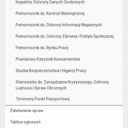
Inspektor Ochrony Danych Osobowych
Pełnomocnik ds. Kontroli Wewnętrznej
Pełnomocnik ds. Ochrony Informacji Niejawnych
Pełnomocnik ds. Ochrony Zdrowia i Polityki Społecznej
Pełnomocnik ds. Rynku Pracy
Powiatowy Rzecznik Konsumentów
Służba Bezpieczeństwa i Higieny Pracy
Stanowisko ds. Zarządzania Kryzysowego, Ochrony
Ludności i Spraw Obronnych
Terenowy Punkt Paszportowy
Załatwianie spraw
Tablica ogłoszeń