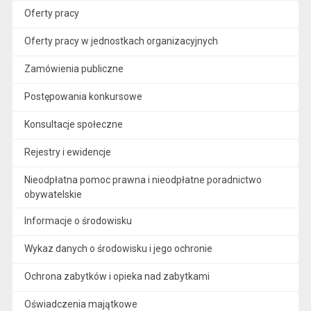
Oferty pracy
Oferty pracy w jednostkach organizacyjnych
Zamówienia publiczne
Postępowania konkursowe
Konsultacje społeczne
Rejestry i ewidencje
Nieodpłatna pomoc prawna i nieodpłatne poradnictwo
obywatelskie
Informacje o środowisku
Wykaz danych o środowisku i jego ochronie
Ochrona zabytków i opieka nad zabytkami
Oświadczenia majątkowe