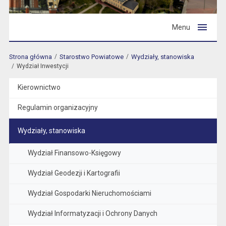
Menu
Strona główna
Starostwo Powiatowe
Wydziały, stanowiska
Wydział Inwestycji
Kierownictwo
Regulamin organizacyjny
Wydziały, stanowiska
Wydział Finansowo-Księgowy
Wydział Geodezji i Kartografii
Wydział Gospodarki Nieruchomościami
Wydział Informatyzacji i Ochrony Danych