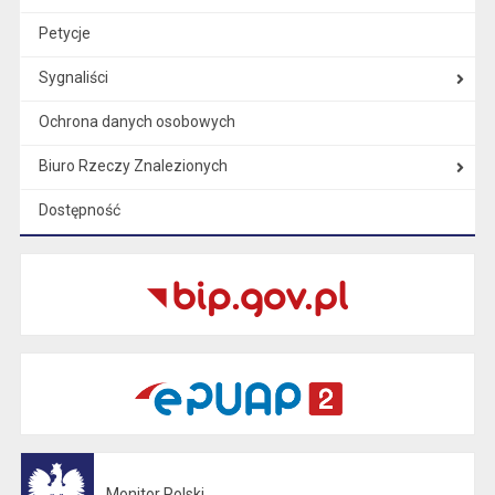
Petycje
Sygnaliści
Ochrona danych osobowych
Biuro Rzeczy Znalezionych
Dostępność
Monitor Polski