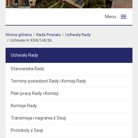
Menu
Strona główna
Rada Powiatu
Uchwały Rady
Uchwała nr XXIII/168/26
Uchwały Rady
Stanowiska Rady
Terminy posiedzeń Rady i Komisji Rady
Plan pracy Rady i Komisji
Komisje Rady
Transmisja i nagrania z Sesji
Protokoły z Sesji