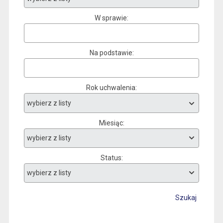
W sprawie
Na podstawie
Rok uchwalenia
Miesiąc
Status
Szukaj