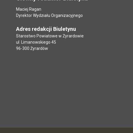
Maciej Ragan
Dyrektor Wydziału Organizacyjnego
Adres redakcji Biuletynu
Starostwo Powiatowe w Żyrardowie
ul. Limanowskiego 45
96-300 Żyrardów