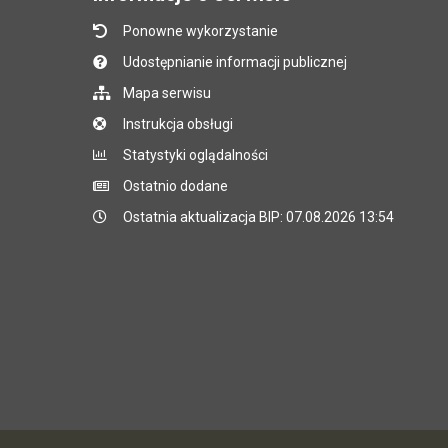
Ponowne wykorzystanie
Udostępnianie informacji publicznej
Mapa serwisu
Instrukcja obsługi
Statystyki oglądalności
Ostatnio dodane
Ostatnia aktualizacja BIP: 07.08.2026 13:54