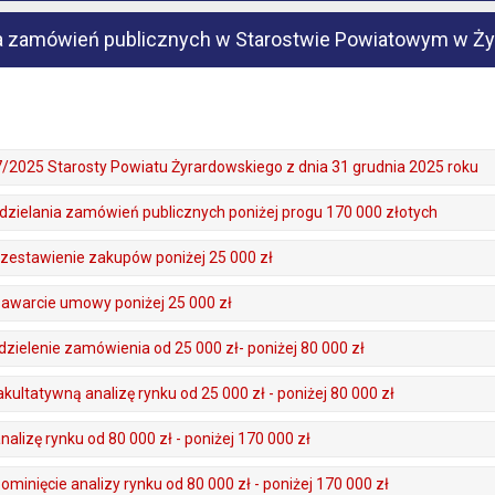
ia zamówień publicznych w Starostwie Powiatowym w Ży
/2025 Starosty Powiatu Żyrardowskiego z dnia 31 grudnia 2025 roku
zielania zamówień publicznych poniżej progu 170 000 złotych
e zestawienie zakupów poniżej 25 000 zł
 zawarcie umowy poniżej 25 000 zł
dzielenie zamówienia od 25 000 zł- poniżej 80 000 zł
akultatywną analizę rynku od 25 000 zł - poniżej 80 000 zł
nalizę rynku od 80 000 zł - poniżej 170 000 zł
pominięcie analizy rynku od 80 000 zł - poniżej 170 000 zł