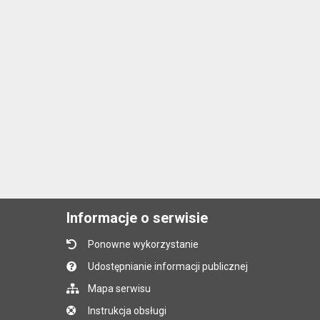
Informacje o serwisie
Ponowne wykorzystanie
Udostępnianie informacji publicznej
Mapa serwisu
Instrukcja obsługi