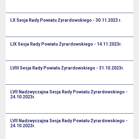
LX Sesja Rady Powiatu Żyrardowskiego - 30.11.2023 r.
LIX Sesja Rady Powiatu Żyrardowskiego - 14.11.2023r.
LVIII Sesja Rady Powiatu Żyrardowskiego - 31.10.2023r.
LVII Nadzwyczajna Sesja Rady Powiatu Żyrardowskiego -
24.10.2023r.
LVII Nadzwyczajna Sesja Rady Powiatu Żyrardowskiego -
24.10.2023r.