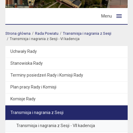
Menu
Strona główna
Rada Powiatu
Transmisja i nagrania z Sesji
Transmisja i nagrania z Sesji - VI kadencja
Uchwały Rady
Stanowiska Rady
Terminy posiedzeń Rady i Komisji Rady
Plan pracy Rady i Komisji
Komisje Rady
Transmisja i nagrania z Sesji
Transmisja i nagrania z Sesji - VII kadencja