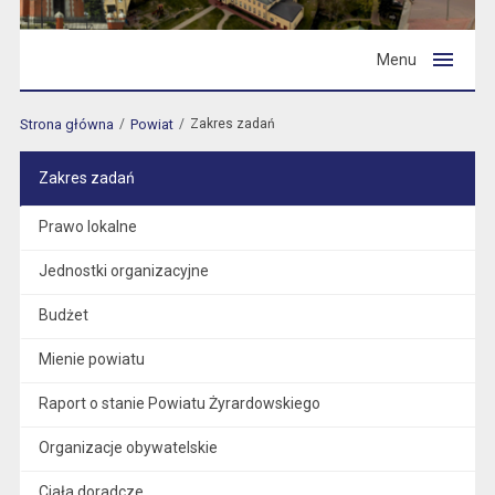
Menu
Strona główna
Powiat
Zakres zadań
Zakres zadań
Prawo lokalne
Jednostki organizacyjne
Budżet
Mienie powiatu
Raport o stanie Powiatu Żyrardowskiego
Organizacje obywatelskie
Ciała doradcze