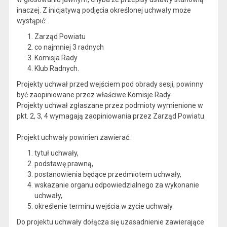
inaczej. Z inicjatywą podjęcia określonej uchwały może
wystąpić:
Zarząd Powiatu
co najmniej 3 radnych
Komisja Rady
Klub Radnych.
Projekty uchwał przed wejściem pod obrady sesji, powinny
być zaopiniowane przez właściwe Komisje Rady.
Projekty uchwał zgłaszane przez podmioty wymienione w
pkt. 2, 3, 4 wymagają zaopiniowania przez Zarząd Powiatu.
Projekt uchwały powinien zawierać:
tytuł uchwały,
podstawę prawną,
postanowienia będące przedmiotem uchwały,
wskazanie organu odpowiedzialnego za wykonanie
uchwały,
określenie terminu wejścia w życie uchwały.
Do projektu uchwały dołącza się uzasadnienie zawierające