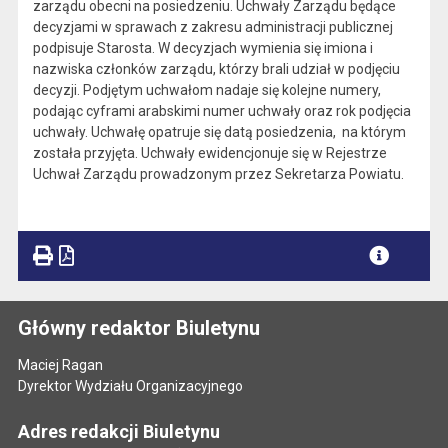
zarządu obecni na posiedzeniu. Uchwały Zarządu będące
decyzjami w sprawach z zakresu administracji publicznej
podpisuje Starosta. W decyzjach wymienia się imiona i
nazwiska członków zarządu, którzy brali udział w podjęciu
decyzji. Podjętym uchwałom nadaje się kolejne numery,
podając cyframi arabskimi numer uchwały oraz rok podjęcia
uchwały. Uchwałę opatruje się datą posiedzenia, na którym
została przyjęta. Uchwały ewidencjonuje się w Rejestrze
Uchwał Zarządu prowadzonym przez Sekretarza Powiatu.
Główny redaktor Biuletynu
Maciej Ragan
Dyrektor Wydziału Organizacyjnego
Adres redakcji Biuletynu