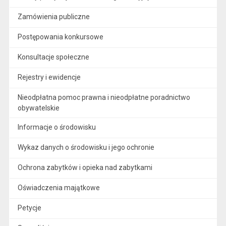
Zamówienia publiczne
Postępowania konkursowe
Konsultacje społeczne
Rejestry i ewidencje
Nieodpłatna pomoc prawna i nieodpłatne poradnictwo
obywatelskie
Informacje o środowisku
Wykaz danych o środowisku i jego ochronie
Ochrona zabytków i opieka nad zabytkami
Oświadczenia majątkowe
Petycje