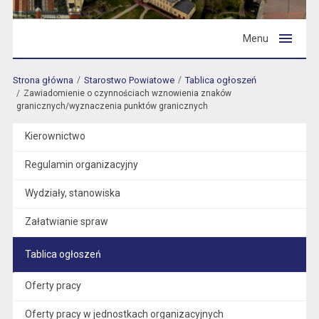
Menu
Strona główna
Starostwo Powiatowe
Tablica ogłoszeń
Zawiadomienie o czynnościach wznowienia znaków
granicznych/wyznaczenia punktów granicznych
Kierownictwo
Regulamin organizacyjny
Wydziały, stanowiska
Załatwianie spraw
Tablica ogłoszeń
Oferty pracy
Oferty pracy w jednostkach organizacyjnych