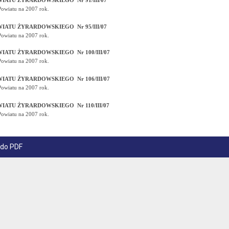
ATU ŻYRARDOWSKIEGO Nr 91/III/07
Powiatu na 2007 rok.
ATU ŻYRARDOWSKIEGO Nr 95/III/07
Powiatu na 2007 rok.
ATU ŻYRARDOWSKIEGO Nr 100/III/07
Powiatu na 2007 rok.
ATU ŻYRARDOWSKIEGO Nr 106/III/07
Powiatu na 2007 rok.
ATU ŻYRARDOWSKIEGO Nr 110/III/07
Powiatu na 2007 rok.
 do PDF