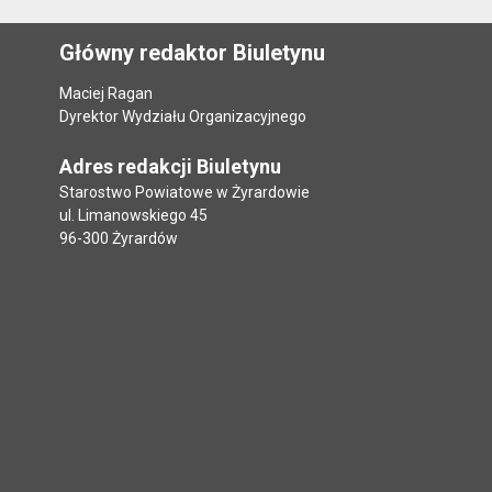
Główny redaktor Biuletynu
Maciej Ragan
Dyrektor Wydziału Organizacyjnego
Adres redakcji Biuletynu
Starostwo Powiatowe w Żyrardowie
ul. Limanowskiego 45
96-300 Żyrardów