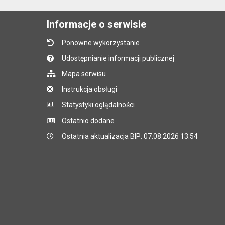
Informacje o serwisie
Ponowne wykorzystanie
Udostępnianie informacji publicznej
Mapa serwisu
Instrukcja obsługi
Statystyki oglądalności
Ostatnio dodane
Ostatnia aktualizacja BIP: 07.08.2026 13:54