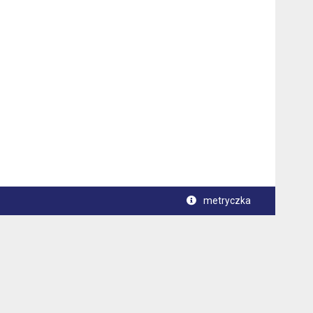
metryczka