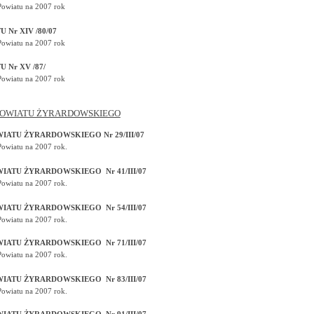
Powiatu na 2007 rok
Nr XIV /80/07
Powiatu na 2007 rok
Nr XV /87/
Powiatu na 2007 rok
OWIATU ŻYRARDOWSKIEGO
ATU ŻYRARDOWSKIEGO Nr 29/III/07
Powiatu na 2007 rok.
ATU ŻYRARDOWSKIEGO Nr 41/III/07
Powiatu na 2007 rok.
ATU ŻYRARDOWSKIEGO Nr 54/III/07
Powiatu na 2007 rok.
ATU ŻYRARDOWSKIEGO Nr 71/III/07
Powiatu na 2007 rok.
ATU ŻYRARDOWSKIEGO Nr 83/III/07
Powiatu na 2007 rok.