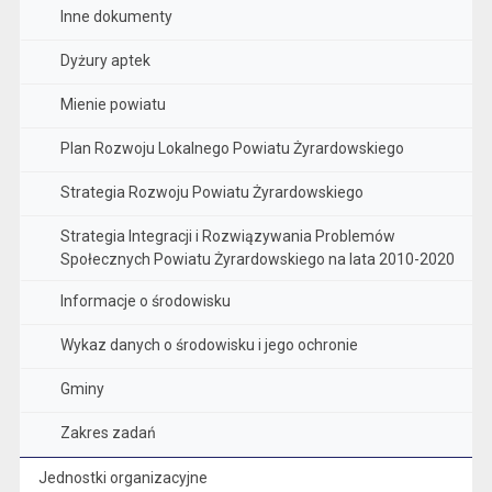
Inne dokumenty
Dyżury aptek
Mienie powiatu
Plan Rozwoju Lokalnego Powiatu Żyrardowskiego
Strategia Rozwoju Powiatu Żyrardowskiego
Strategia Integracji i Rozwiązywania Problemów
Społecznych Powiatu Żyrardowskiego na lata 2010-2020
Informacje o środowisku
Wykaz danych o środowisku i jego ochronie
Gminy
Zakres zadań
Jednostki organizacyjne