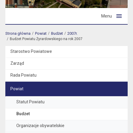
Menu
Strona główna
Powiat
Budżet
2007r.
Budżet Powiatu Żyrardowskiego na rok 2007
Starostwo Powiatowe
Zarząd
Rada Powiatu
Powiat
Statut Powiatu
Budżet
Organizacje obywatelskie