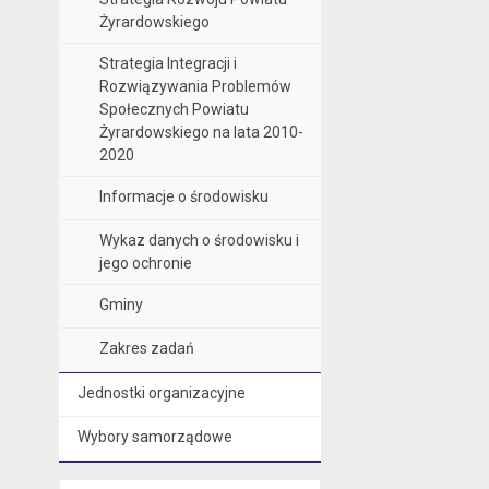
Żyrardowskiego
Strategia Integracji i
Rozwiązywania Problemów
Społecznych Powiatu
Żyrardowskiego na lata 2010-
2020
Informacje o środowisku
Wykaz danych o środowisku i
jego ochronie
Gminy
Zakres zadań
Jednostki organizacyjne
Wybory samorządowe