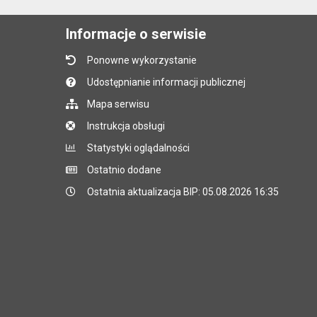
Informacje o serwisie
Ponowne wykorzystanie
Udostępnianie informacji publicznej
Mapa serwisu
Instrukcja obsługi
Statystyki oglądalności
Ostatnio dodane
Ostatnia aktualizacja BIP: 05.08.2026 16:35