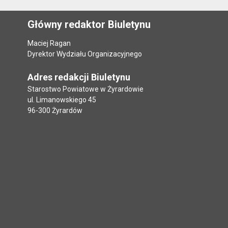
Główny redaktor Biuletynu
Maciej Ragan
Dyrektor Wydziału Organizacyjnego
Adres redakcji Biuletynu
Starostwo Powiatowe w Żyrardowie
ul. Limanowskiego 45
96-300 Żyrardów