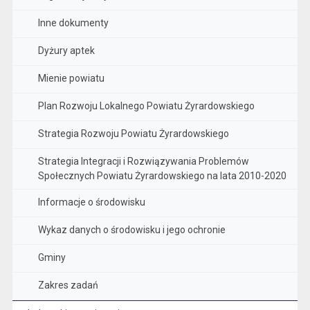
Inne dokumenty
Dyżury aptek
Mienie powiatu
Plan Rozwoju Lokalnego Powiatu Żyrardowskiego
Strategia Rozwoju Powiatu Żyrardowskiego
Strategia Integracji i Rozwiązywania Problemów
Społecznych Powiatu Żyrardowskiego na lata 2010-2020
Informacje o środowisku
Wykaz danych o środowisku i jego ochronie
Gminy
Zakres zadań