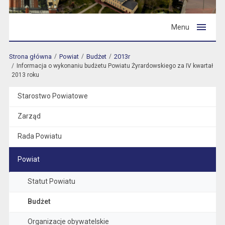
Menu
Strona główna
Powiat
Budżet
2013r
Informacja o wykonaniu budżetu Powiatu Żyrardowskiego za IV kwartał
2013 roku
Starostwo Powiatowe
Zarząd
Rada Powiatu
Powiat
Statut Powiatu
Budżet
Organizacje obywatelskie