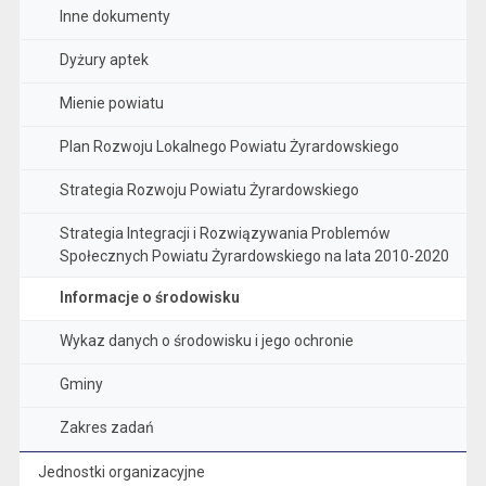
Inne dokumenty
Dyżury aptek
Mienie powiatu
Plan Rozwoju Lokalnego Powiatu Żyrardowskiego
Strategia Rozwoju Powiatu Żyrardowskiego
Strategia Integracji i Rozwiązywania Problemów
Społecznych Powiatu Żyrardowskiego na lata 2010-2020
Informacje o środowisku
Wykaz danych o środowisku i jego ochronie
Gminy
Zakres zadań
Jednostki organizacyjne