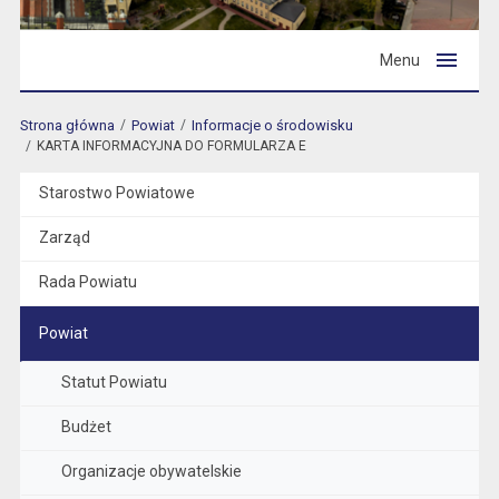
Menu
Strona główna
Powiat
Informacje o środowisku
KARTA INFORMACYJNA DO FORMULARZA E
Starostwo Powiatowe
Zarząd
Rada Powiatu
Powiat
Statut Powiatu
Budżet
Organizacje obywatelskie